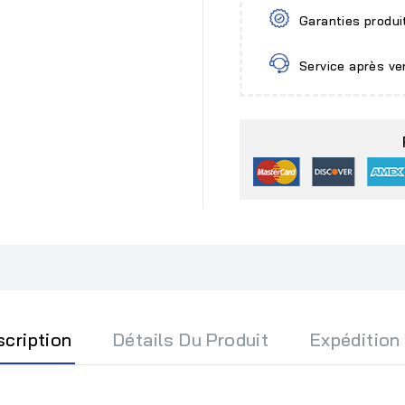
Garanties produi
Service après ve
scription
Détails Du Produit
Expédition