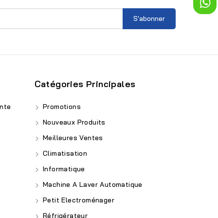
Catégories Principales
nte
Promotions
Nouveaux Produits
Meilleures Ventes
Climatisation
Informatique
Machine A Laver Automatique
Petit Electroménager
Réfrigérateur