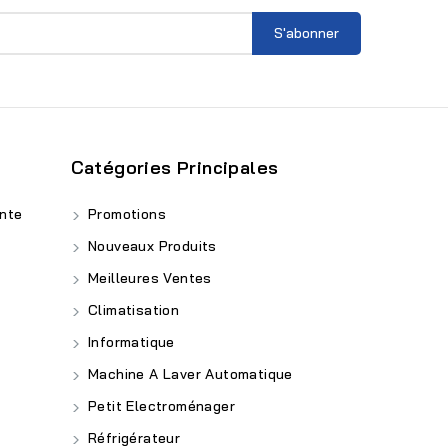
Catégories Principales
nte
Promotions
Nouveaux Produits
Meilleures Ventes
Climatisation
Informatique
Machine A Laver Automatique
Petit Electroménager
Réfrigérateur