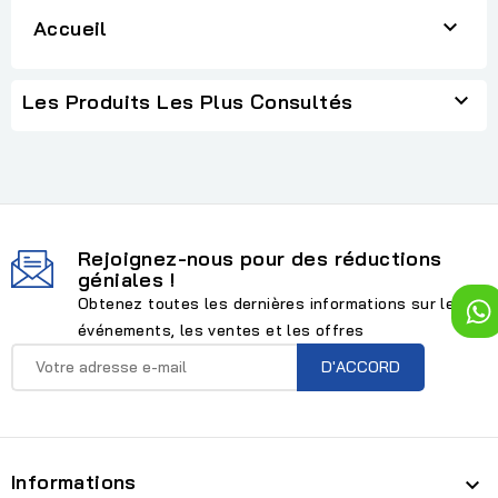

Accueil

Les Produits Les Plus Consultés
Rejoignez-nous pour des réductions
géniales !
Obtenez toutes les dernières informations sur les
événements, les ventes et les offres
Informations
