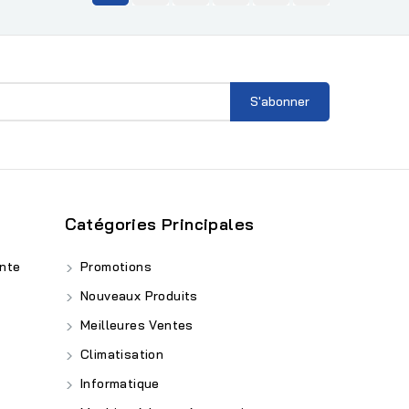
Catégories Principales
nte
Promotions
Nouveaux Produits
Meilleures Ventes
Climatisation
Informatique