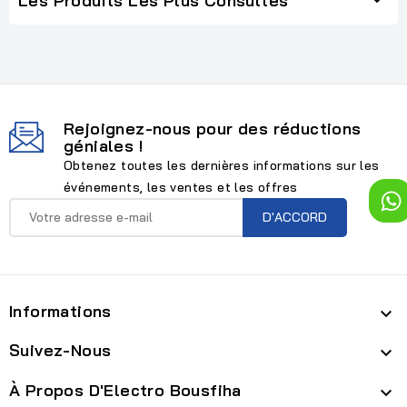
Les Produits Les Plus Consultés
Rejoignez-nous pour des réductions
géniales !
Obtenez toutes les dernières informations sur les
événements, les ventes et les offres
Informations

Suivez-Nous

À Propos D'Electro Bousfiha
