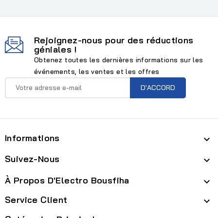
Rejoignez-nous pour des réductions
géniales !
Obtenez toutes les dernières informations sur les
événements, les ventes et les offres
Informations

Suivez-Nous

À Propos D'Electro Bousfiha

Service Client
