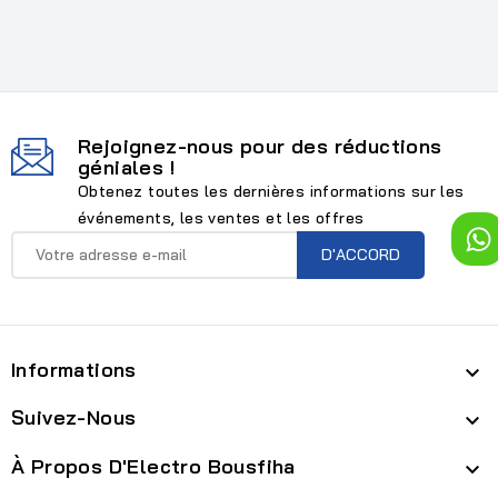
Rejoignez-nous pour des réductions
géniales !
Obtenez toutes les dernières informations sur les
événements, les ventes et les offres
Informations

Suivez-Nous

À Propos D'Electro Bousfiha
