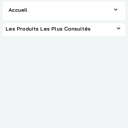

Accueil

Les Produits Les Plus Consultés