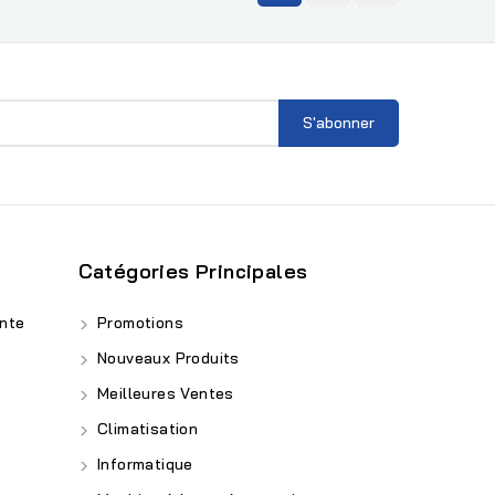
Catégories Principales
nte
Promotions
Nouveaux Produits
Meilleures Ventes
Climatisation
Informatique