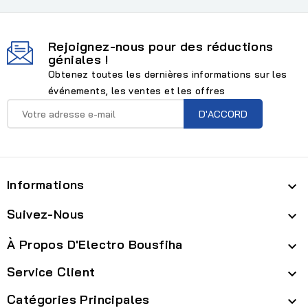
Rejoignez-nous pour des réductions
géniales !
Obtenez toutes les dernières informations sur les
événements, les ventes et les offres
Informations

Suivez-Nous

À Propos D'Electro Bousfiha

Service Client

Catégories Principales
