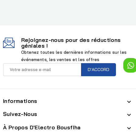
Rejoignez-nous pour des réductions
géniales !
Obtenez toutes les dernières informations sur les
événements, les ventes et les offres
Informations

Suivez-Nous

À Propos D'Electro Bousfiha
