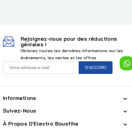
Rejoignez-nous pour des réductions
géniales !
Obtenez toutes les dernières informations sur les
événements, les ventes et les offres
Informations

Suivez-Nous

À Propos D'Electro Bousfiha
