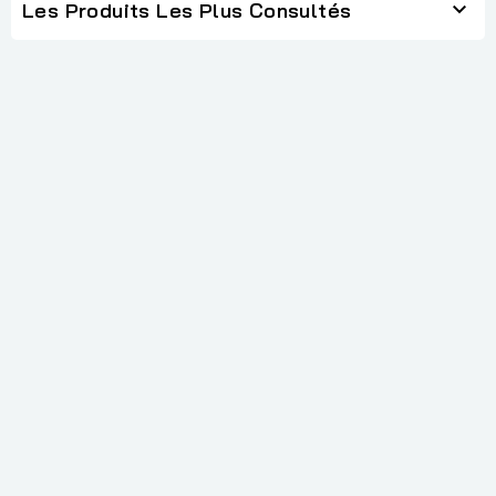

Les Produits Les Plus Consultés