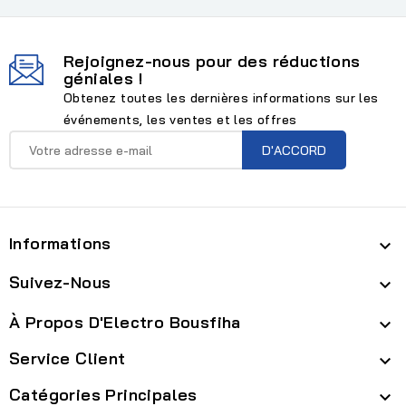
Rejoignez-nous pour des réductions
géniales !
Obtenez toutes les dernières informations sur les
événements, les ventes et les offres
Informations

Suivez-Nous

À Propos D'Electro Bousfiha

Service Client

Catégories Principales
