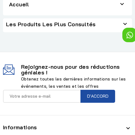

Accueil

Les Produits Les Plus Consultés
Rejoignez-nous pour des réductions
géniales !
Obtenez toutes les dernières informations sur les
événements, les ventes et les offres
Informations
