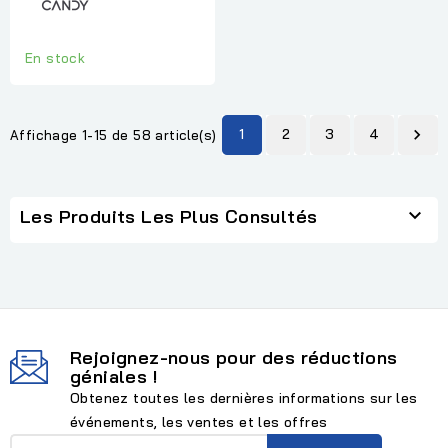
En stock
1
2
3
4

Affichage 1-15 de 58 article(s)

Les Produits Les Plus Consultés
Rejoignez-nous pour des réductions
géniales !
Obtenez toutes les dernières informations sur les
événements, les ventes et les offres