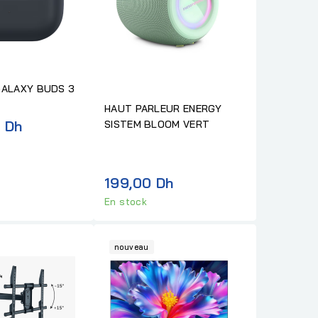
ALAXY BUDS 3
HAUT PARLEUR ENERGY
0 Dh
SISTEM BLOOM VERT
199,00 Dh
En stock
nouveau