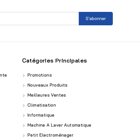
Catégories Principales
nte
Promotions
Nouveaux Produits
Meilleures Ventes
Climatisation
Informatique
Machine A Laver Automatique
Petit Electroménager