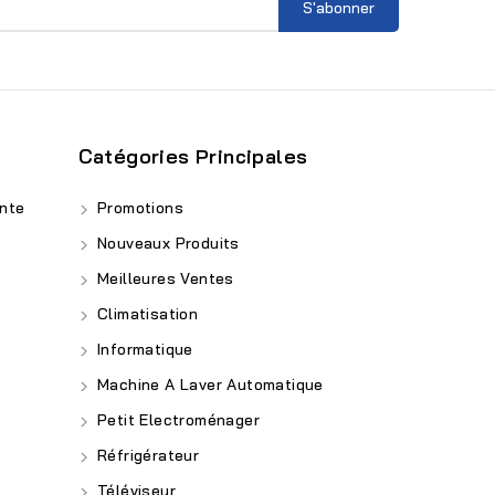
Catégories Principales
nte
Promotions
Nouveaux Produits
Meilleures Ventes
Climatisation
Informatique
Machine A Laver Automatique
Petit Electroménager
Réfrigérateur
Téléviseur