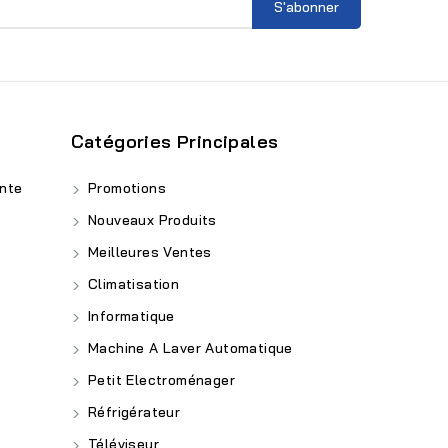
Catégories Principales
nte
Promotions
Nouveaux Produits
Meilleures Ventes
Climatisation
Informatique
Machine A Laver Automatique
Petit Electroménager
Réfrigérateur
Téléviseur