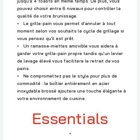
jusqu'à 4 toasts en même temps. De plus, vous
pouvez choisir entre 6 niveaux pour contrôler la
qualité de votre brunissage.
Le grille-pain vous permet d'annuler à tout
moment selon vos souhaits le cycle de grillage si
vous pensez qu'il est prêt.
Un ramasse-miettes amovible vous aidera à
garder votre grille-pain propre tandis qu'un levier
de levage élevé vous facilitera le retrait de vos
pains.
Ne compromettez pas le style pour plus de
commodité : le boîtier entièrement en acier
inoxydable brossé ajoutera une touche élégante à
votre environnement de cuisine.
Essentials