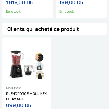
1 619,00 Dh
199,00 Dh
En stock
En stock
Clients qui acheté ce produit
Moulinex
BLENDFORCE MOULINEX
600W NOIR
699,00 Dh