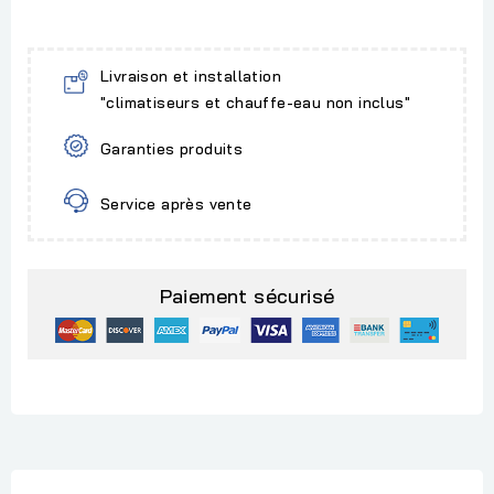
Livraison et installation
"climatiseurs et chauffe-eau non inclus"
Garanties produits
Service après vente
Paiement sécurisé