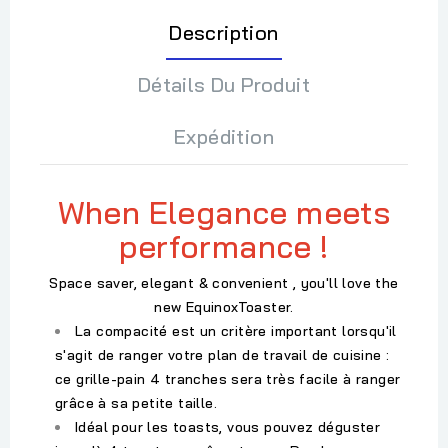
Description
Détails Du Produit
Expédition
When Elegance meets
performance !
Space saver, elegant & convenient , you'll love the
new EquinoxToaster.
La compacité est un critère important lorsqu'il
s'agit de ranger votre plan de travail de cuisine :
ce grille-pain 4 tranches sera très facile à ranger
grâce à sa petite taille.
Idéal pour les toasts, vous pouvez déguster