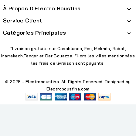
À Propos D'Electro Bousfiha

Service Client

Catégories Principales

*livraison gratuite sur Casablanca, Fès, Meknès, Rabat,
Marrakech,Tanger et Dar Bouazza. *Hors les villes mentionnées
les frais de livraison sont payants.
© 2026 - Electrobousfiha. All Rights Reserved. Designed by
Electrobousfiha.com