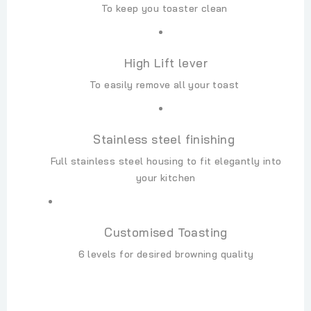
To keep you toaster clean
High Lift lever
To easily remove all your toast
Stainless steel finishing
Full stainless steel housing to fit elegantly into
your kitchen
Customised Toasting
6 levels for desired browning quality