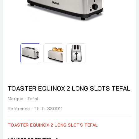
TOASTER EQUINOX 2 LONG SLOTS TEFAL
Marque :
Tefal
Référence
: TF-TL330D11
TOASTER EQUINOX 2 LONG SLOTS TEFAL