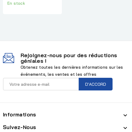
En stock
Rejoignez-nous pour des réductions
géniales !
Obtenez toutes les dernières informations sur les
événements, les ventes et les offres
Informations

Suivez-Nous
