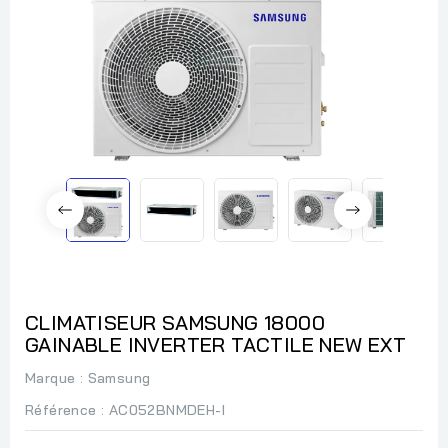
CLIMATISEUR SAMSUNG 18000
GAINABLE INVERTER TACTILE NEW EXT
Marque :
Samsung
Référence
: AC052BNMDEH-I