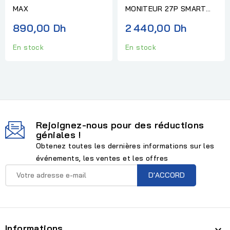
MAX
MONITEUR 27P SMART
FHD
890,00 Dh
2 440,00 Dh
En stock
En stock
Rejoignez-nous pour des réductions
géniales !
Obtenez toutes les dernières informations sur les
événements, les ventes et les offres
Informations
