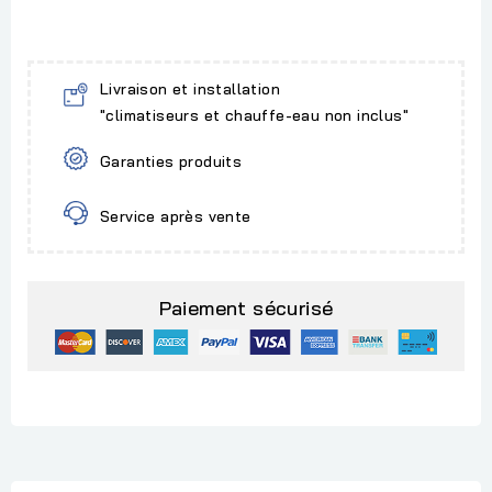
Livraison et installation
"climatiseurs et chauffe-eau non inclus"
Garanties produits
Service après vente
Paiement sécurisé