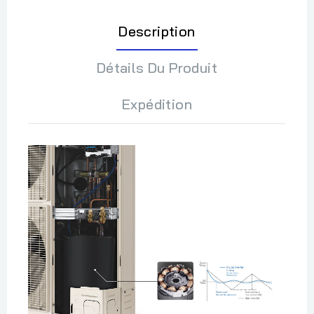
Description
Détails Du Produit
Expédition