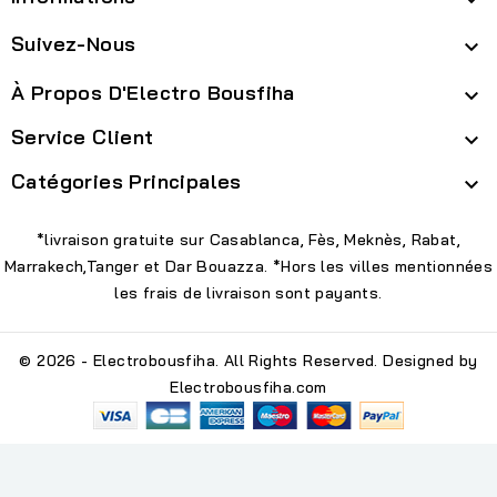
Suivez-Nous

À Propos D'Electro Bousfiha

Service Client

Catégories Principales

*livraison gratuite sur Casablanca, Fès, Meknès, Rabat,
Marrakech,Tanger et Dar Bouazza. *Hors les villes mentionnées
les frais de livraison sont payants.
© 2026 - Electrobousfiha. All Rights Reserved. Designed by
Electrobousfiha.com