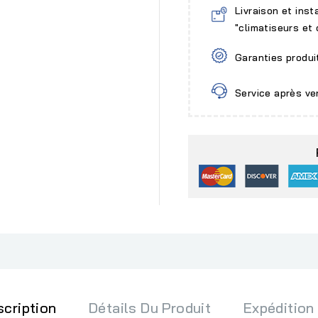
Livraison et inst
"climatiseurs et
Garanties produi
Service après ve
scription
Détails Du Produit
Expédition