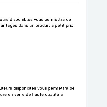
eurs disponibles vous permettra de
vantages dans un produit à petit prix
uleurs disponibles vous permettra de
lure en verre de haute qualité à