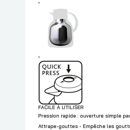
FACILE À UTILISER
Pression rapide : ouverture simple pa
Attrape-gouttes - Empêche les goutt