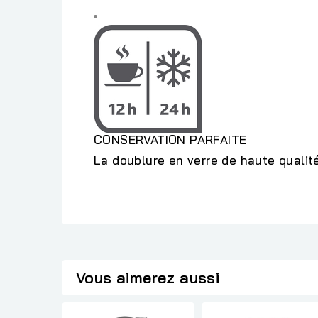
CONSERVATION PARFAITE
La doublure en verre de haute qualité
Vous aimerez aussi