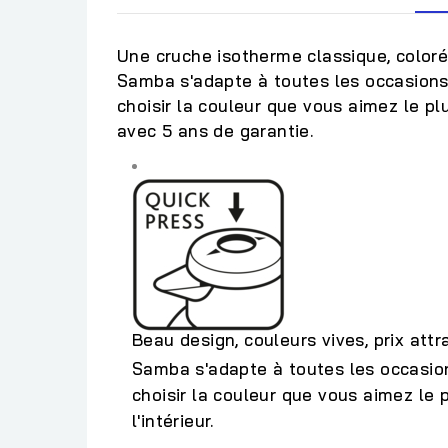
Une cruche isotherme classique, colorée
Samba s'adapte à toutes les occasions
choisir la couleur que vous aimez le pl
avec 5 ans de garantie.
Beau design, couleurs vives, prix attrac
Samba s'adapte à toutes les occasio
choisir la couleur que vous aimez le p
l'intérieur.