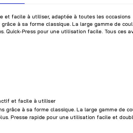
 et facile à utiliser, adaptée à toutes les occasions
 grâce à sa forme classique. La large gamme de coul
us. Quick-Press pour une utilisation facile. Tous ces a
tif et facile à utiliser
ns grâce à sa forme classique. La large gamme de co
lus. Presse rapide pour une utilisation facile et doub