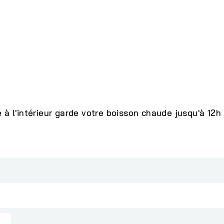
 à l'intérieur garde votre boisson chaude jusqu'à 12h 