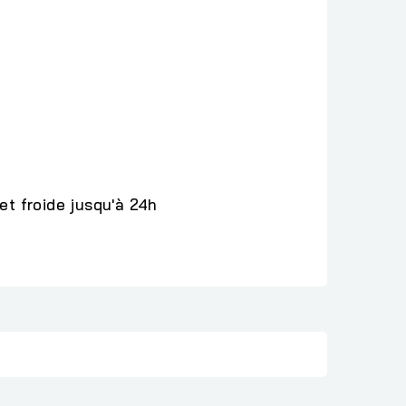
et froide jusqu'à 24h