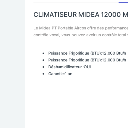
CLIMATISEUR MIDEA 12000 
Le Midea PT Portable Aircon offre des performances 
contrôle vocal, vous pouvez avoir un contrôle total 
Puissance Frigorifique (BTU):12.000 Btu/h
Puissance Frigorifique (BTU):12.000 Btu/h
Déshumidificateur :OUI
Garantie:1 an