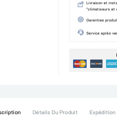
Livraison et inst
"climatiseurs et
Garanties produi
Service après ve
scription
Détails Du Produit
Expédition