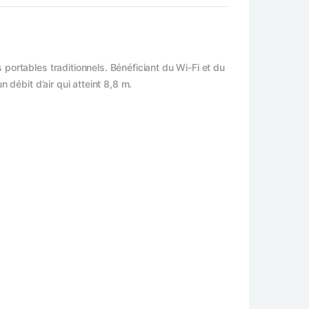
portables traditionnels. Bénéficiant du Wi-Fi et du
 débit d’air qui atteint 8,8 m.