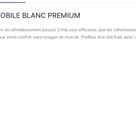
MOBILE BLANC PREMIUM
de refroidissement jusqu’à 3 fois plus efficaces que les climatiseurs 
sur votre confort sans bouger un muscle. Profitez d’un été frais avec un