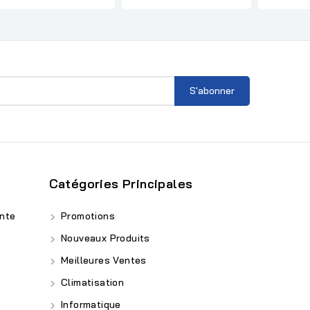
Catégories Principales
nte
Promotions
Nouveaux Produits
Meilleures Ventes
Climatisation
Informatique