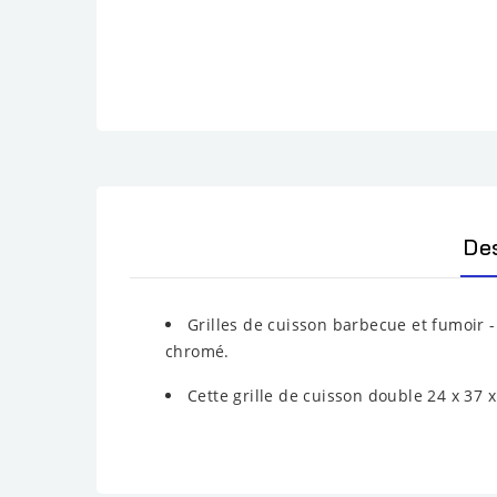
De
Grilles de cuisson barbecue et fumoir -
chromé.
Cette grille de cuisson double 24 x 37 x