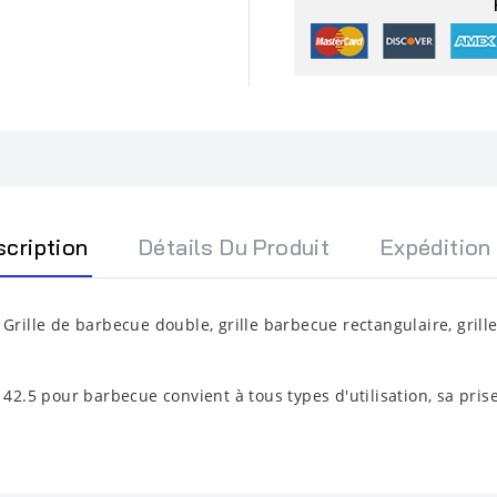
scription
Détails Du Produit
Expédition
 Grille de barbecue double, grille barbecue rectangulaire, grill
 42.5 pour barbecue convient à tous types d'utilisation, sa pris