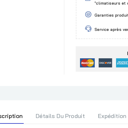
"climatiseurs et
Garanties produi
Service après ve
scription
Détails Du Produit
Expédition