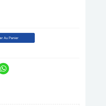
er Au Panier