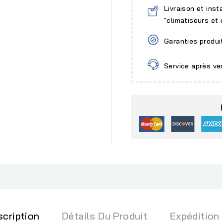
Livraison et inst
"climatiseurs et
Garanties produi
Service après ve
scription
Détails Du Produit
Expédition