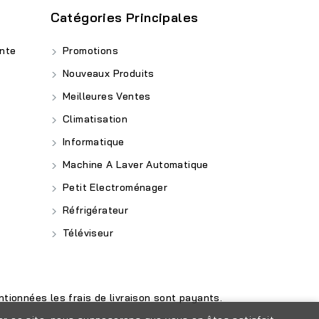
Catégories Principales
nte
Promotions
Nouveaux Produits
Meilleures Ventes
Climatisation
Informatique
Machine A Laver Automatique
Petit Electroménager
Réfrigérateur
Téléviseur
tionnées les frais de livraison sont payants.