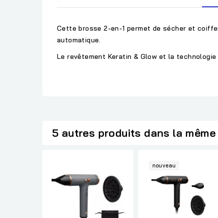
Cette brosse 2-en-1 permet de
sécher et coiffe
automatique.
Le
revêtement Keratin & Glow
et la technologie 
5 autres produits dans la même 
nouveau