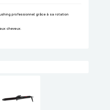
ushing professionnel grâce à sa rotation
aux cheveux.