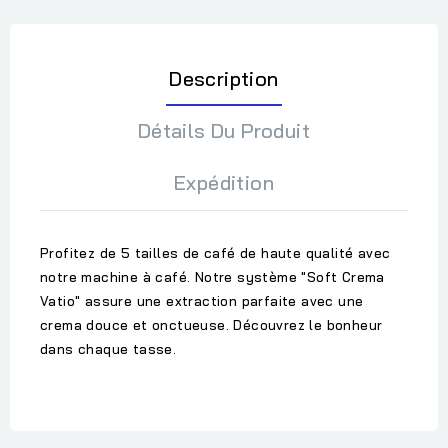
Description
Détails Du Produit
Expédition
Profitez de 5 tailles de café de haute qualité avec
notre machine à café. Notre système "Soft Crema
Vatio" assure une extraction parfaite avec une
crema douce et onctueuse. Découvrez le bonheur
dans chaque tasse.