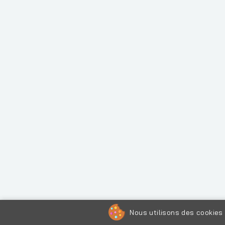
Nous utilisons des cookies 