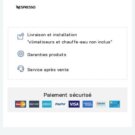
Livraison et installation
"climatiseurs et chauffe-eau non inclus"
Garanties produits
Service après vente
Paiement sécurisé