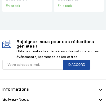
En stock
En stock
Rejoignez-nous pour des réductions
géniales !
Obtenez toutes les dernières informations sur les
événements, les ventes et les offres
Informations

Suivez-Nous
