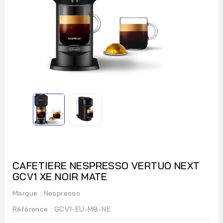
CAFETIERE NESPRESSO VERTUO NEXT
GCV1 XE NOIR MATE
Marque :
Nespresso
Référence
: GCV1-EU-MB-NE