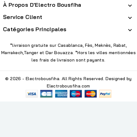
À Propos D'Electro Bousfiha

Service Client

Catégories Principales

*livraison gratuite sur Casablanca, Fès, Meknès, Rabat,
Marrakech,Tanger et Dar Bouazza. *Hors les villes mentionnées
les frais de livraison sont payants.
© 2026 - Electrobousfiha. All Rights Reserved. Designed by
Electrobousfiha.com