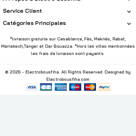
Service Client

Catégories Principales

*livraison gratuite sur Casablanca, Fès, Meknès, Rabat,
Marrakech,Tanger et Dar Bouazza. *Hors les villes mentionnées
les frais de livraison sont payants.
© 2026 - Electrobousfiha. All Rights Reserved. Designed by
Electrobousfiha.com