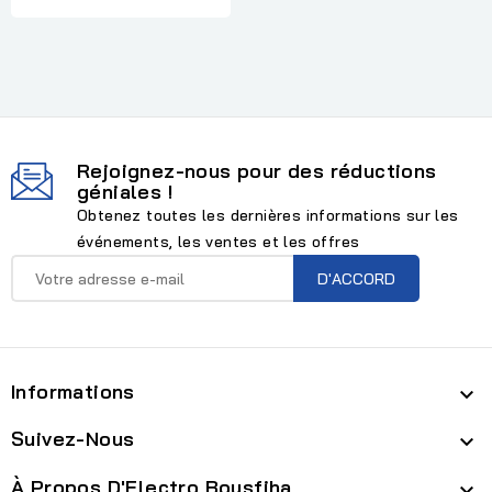
Rejoignez-nous pour des réductions
géniales !
Obtenez toutes les dernières informations sur les
événements, les ventes et les offres
Informations

Suivez-Nous

À Propos D'Electro Bousfiha
