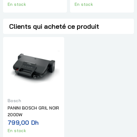
En stock
En stock
Clients qui acheté ce produit
Bosch
PANINI BOSCH GRIL NOIR
2000W
799,00 Dh
En stock