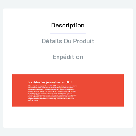
Description
Détails Du Produit
Expédition