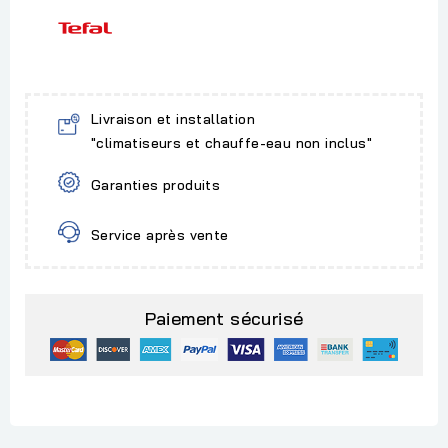
Livraison et installation
"climatiseurs et chauffe-eau non inclus"
Garanties produits
Service après vente
Paiement sécurisé