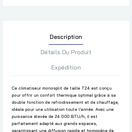
Description
Détails Du Produit
Expédition
Ce climatiseur monosplit de taille T24 est conçu
pour offrir un
confort thermique optimal
grâce à sa
double fonction de
refroidissement et de chauffage
,
idéale pour une utilisation toute l’année. Avec une
puissance élevée de
24 000 BTU/h
, il est
parfaitement adapté aux grands espaces,
garantissant une diffusion rapide et homogène de