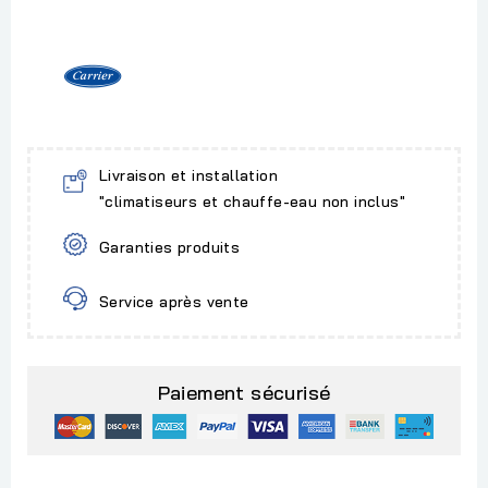
Livraison et installation
"climatiseurs et chauffe-eau non inclus"
Garanties produits
Service après vente
Paiement sécurisé