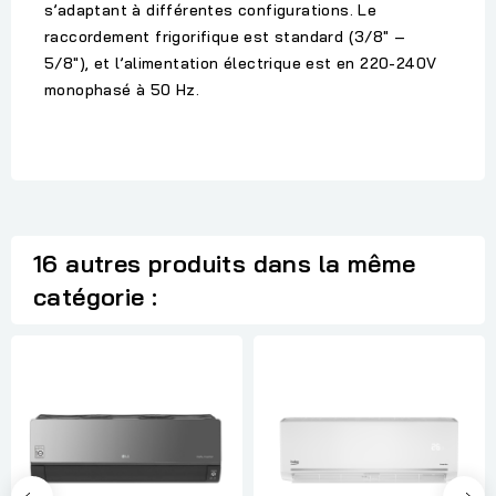
s’adaptant à différentes configurations. Le
raccordement frigorifique est standard (3/8" –
5/8"), et l’alimentation électrique est en
220-240V
monophasé à 50 Hz
.
16 autres produits dans la même
catégorie :