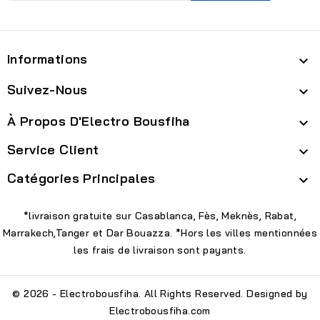
Informations

Suivez-Nous

À Propos D'Electro Bousfiha

Service Client

Catégories Principales

*livraison gratuite sur Casablanca, Fès, Meknès, Rabat,
Marrakech,Tanger et Dar Bouazza. *Hors les villes mentionnées
les frais de livraison sont payants.
© 2026 - Electrobousfiha. All Rights Reserved. Designed by
Electrobousfiha.com