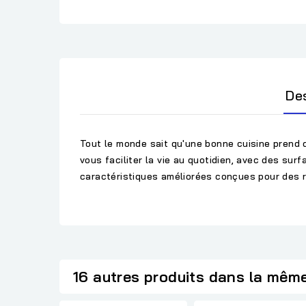
De
Tout le monde sait qu'une bonne cuisine prend 
vous faciliter la vie au quotidien, avec des su
caractéristiques améliorées conçues pour des r
16 autres produits dans la même