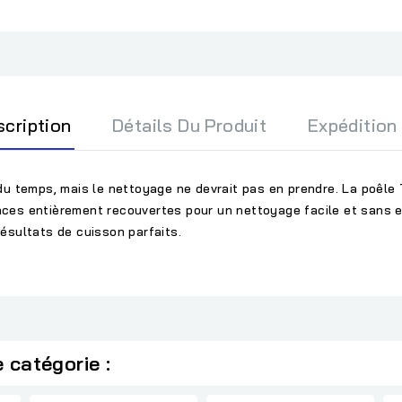
scription
Détails Du Produit
Expédition
du temps, mais le nettoyage ne devrait pas en prendre. La poêle
rfaces entièrement recouvertes pour un nettoyage facile et sans 
ésultats de cuisson parfaits.
 catégorie :