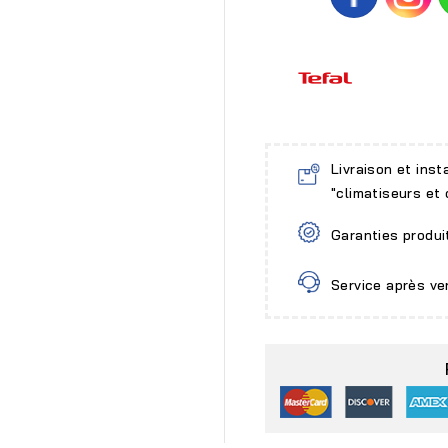
Livraison et inst
"climatiseurs et
Garanties produi
Service après ve