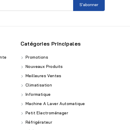
Catégories Principales
nte
Promotions
Nouveaux Produits
Meilleures Ventes
Climatisation
Informatique
Machine A Laver Automatique
Petit Electroménager
Réfrigérateur