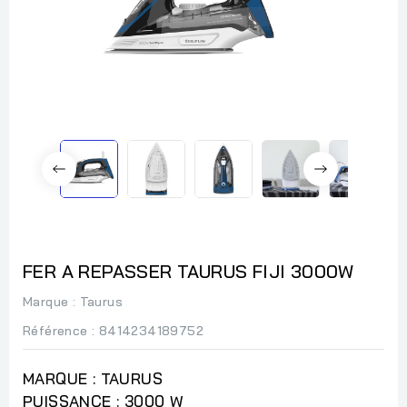
FER A REPASSER TAURUS FIJI 3000W
Marque :
Taurus
Référence
: 8414234189752
MARQUE : TAURUS
PUISSANCE : 3000 W