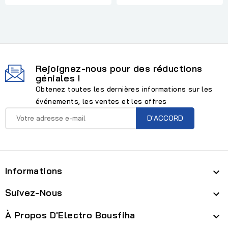
Rejoignez-nous pour des réductions
géniales !
Obtenez toutes les dernières informations sur les
événements, les ventes et les offres
Informations

Suivez-Nous

À Propos D'Electro Bousfiha
