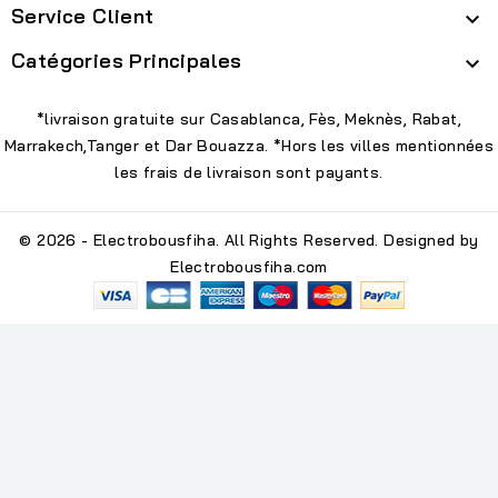
Service Client

Catégories Principales

*livraison gratuite sur Casablanca, Fès, Meknès, Rabat,
Marrakech,Tanger et Dar Bouazza. *Hors les villes mentionnées
les frais de livraison sont payants.
© 2026 - Electrobousfiha. All Rights Reserved. Designed by
Electrobousfiha.com