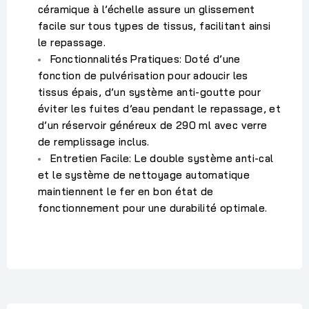
céramique à l’échelle assure un glissement
facile sur tous types de tissus, facilitant ainsi
le repassage.
Fonctionnalités Pratiques:
Doté d’une
fonction de pulvérisation pour adoucir les
tissus épais, d’un système anti-goutte pour
éviter les fuites d’eau pendant le repassage, et
d’un réservoir généreux de 290 ml avec verre
de remplissage inclus.
Entretien Facile:
Le double système anti-cal
et le système de nettoyage automatique
maintiennent le fer en bon état de
fonctionnement pour une durabilité optimale.