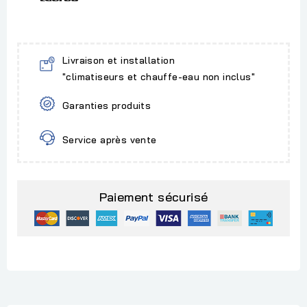
Livraison et installation
"climatiseurs et chauffe-eau non inclus"
Garanties produits
Service après vente
Paiement sécurisé