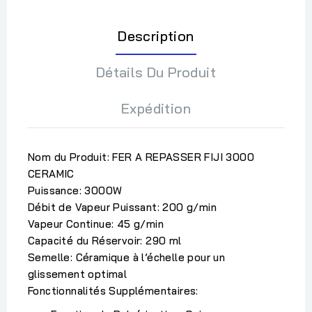
Description
Détails Du Produit
Expédition
Nom du Produit:
FER A REPASSER FIJI 3000
CERAMIC
Puissance:
3000W
Débit de Vapeur Puissant:
200 g/min
Vapeur Continue:
45 g/min
Capacité du Réservoir:
290 ml
Semelle:
Céramique à l’échelle pour un
glissement optimal
Fonctionnalités Supplémentaires: