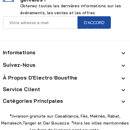
Obtenez toutes les dernières informations sur les
événements, les ventes et les offres
Informations

Suivez-Nous

À Propos D'Electro Bousfiha

Service Client

Catégories Principales

*livraison gratuite sur Casablanca, Fès, Meknès, Rabat,
Marrakech,Tanger et Dar Bouazza. *Hors les villes mentionnées