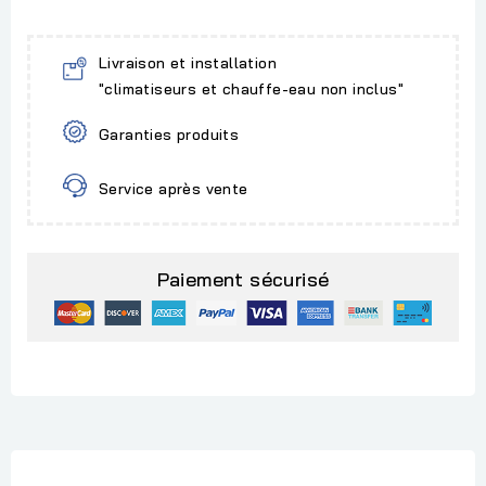
Livraison et installation
"climatiseurs et chauffe-eau non inclus"
Garanties produits
Service après vente
Paiement sécurisé