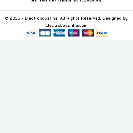
les frais de livraison sont payants.
© 2026 - Electrobousfiha. All Rights Reserved. Designed by
Electrobousfiha.com