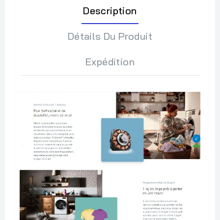
Description
Détails Du Produit
Expédition