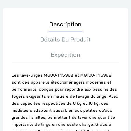
Description
Détails Du Produit
Expédition
Les lave-linges
MG80-14596B
et
MG100-14596B
sont des appareils électroménagers modernes et
performants, conçus pour répondre aux besoins des
foyers exigeants en matière de lavage du linge. Avec
des capacités respectives de
8 kg
et
10 kg
, ces
modèles s’adaptent aussi bien aux petites qu’aux
grandes familles, permettant de laver une quantité
importante de linge en une seule charge. Grâce à