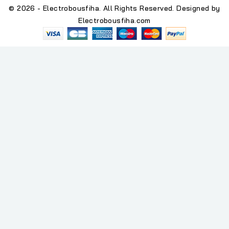
© 2026 - Electrobousfiha. All Rights Reserved. Designed by
Electrobousfiha.com