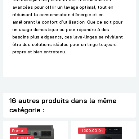
avancées pour offrir un lavage optimal, tout en
réduisant la consommation d’énergie et en
améliorant le confort d’utilisation. Que ce soit pour
un usage domestique ou pour répondre à des
besoins plus exigeants, ces lave-linges se révèlent
être des solutions idéales pour un linge toujours
propre et bien entretenu.
16 autres produits dans la même
catégorie :
Promo !
-1 200,00 Dh
-291,00 Dh