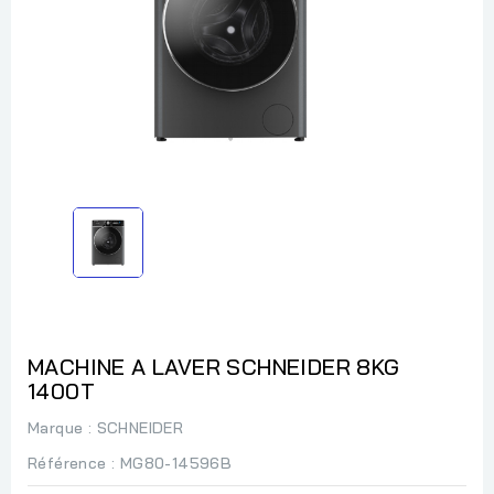
MACHINE A LAVER SCHNEIDER 8KG
1400T
Marque :
SCHNEIDER
Référence
: MG80-14596B