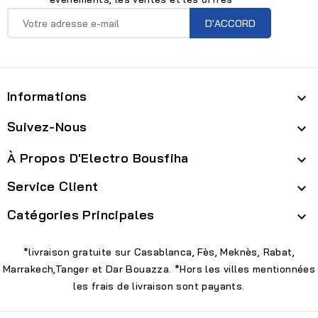
Informations

Suivez-Nous

À Propos D'Electro Bousfiha

Service Client

Catégories Principales

*livraison gratuite sur Casablanca, Fès, Meknès, Rabat,
Marrakech,Tanger et Dar Bouazza. *Hors les villes mentionnées
les frais de livraison sont payants.