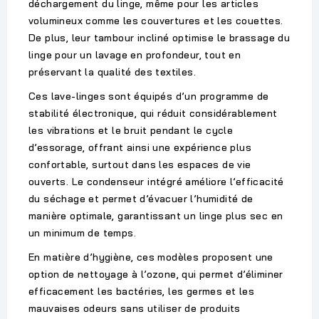
déchargement du linge, même pour les articles
volumineux comme les couvertures et les couettes.
De plus, leur
tambour incliné
optimise le brassage du
linge pour un lavage en profondeur, tout en
préservant la qualité des textiles.
Ces lave-linges sont équipés d’un
programme de
stabilité électronique
, qui réduit considérablement
les vibrations et le bruit pendant le cycle
d’essorage, offrant ainsi une expérience plus
confortable, surtout dans les espaces de vie
ouverts. Le
condenseur intégré
améliore l’efficacité
du séchage et permet d’évacuer l’humidité de
manière optimale, garantissant un linge plus sec en
un minimum de temps.
En matière d’hygiène, ces modèles proposent une
option de nettoyage à l’ozone
, qui permet d’éliminer
efficacement les bactéries, les germes et les
mauvaises odeurs sans utiliser de produits