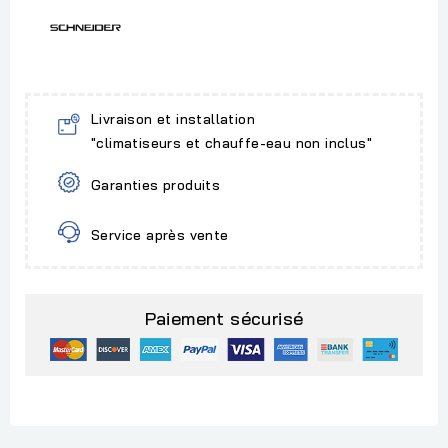
Livraison et installation
"climatiseurs et chauffe-eau non inclus"
Garanties produits
Service après vente
Paiement sécurisé