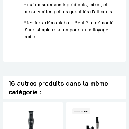
Pour mesurer vos ingrédients, mixer, et
conserver les petites quantités d'aliments.
Pied inox démontable : Peut être démonté
d'une simple rotation pour un nettoyage
facile
16 autres produits dans la même
catégorie :
nouveau