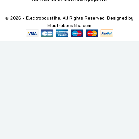
© 2026 - Electrobousfiha. All Rights Reserved. Designed by
Electrobousfiha.com