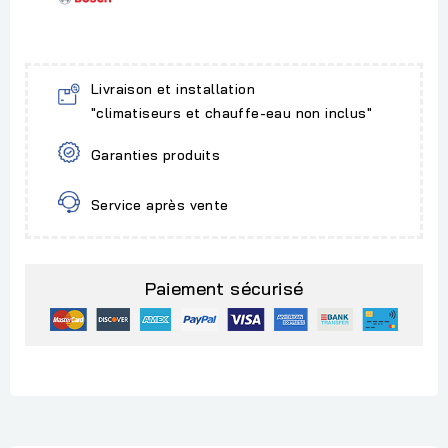
Livraison et installation
"climatiseurs et chauffe-eau non inclus"
Garanties produits
Service après vente
Paiement sécurisé