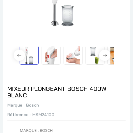
MIXEUR PLONGEANT BOSCH 400W
BLANC
Marque :
Bosch
Référence
: MSM24100
MARQUE : BOSCH