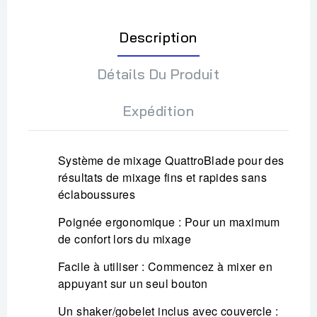
Description
Détails Du Produit
Expédition
Système de mixage QuattroBlade pour des
résultats de mixage fins et rapides sans
éclaboussures
Poignée ergonomique : Pour un maximum
de confort lors du mixage
Facile à utiliser : Commencez à mixer en
appuyant sur un seul bouton
Un shaker/gobelet inclus avec couvercle :