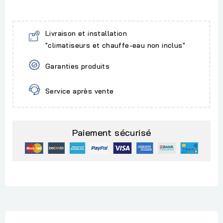
Livraison et installation
"climatiseurs et chauffe-eau non inclus"
Garanties produits
Service après vente
Paiement sécurisé