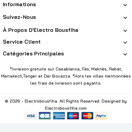
Informations

Suivez-Nous

À Propos D'Electro Bousfiha

Service Client

Catégories Principales

*livraison gratuite sur Casablanca, Fès, Meknès, Rabat,
Marrakech,Tanger et Dar Bouazza. *Hors les villes mentionnées
les frais de livraison sont payants.
© 2026 - Electrobousfiha. All Rights Reserved. Designed by
Electrobousfiha.com