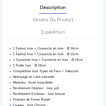
Description
Détails Du Produit
Expédition
1 Faitout Inox + Couvercle en Inox : Ø 24cm
1 Faitout Inox + Couvercle en Inox : Ø 22cm
1 Casserole Inox + Couvercle en Inox : Ø 16cm
1 Poêle Inox : Ø 24cm
Compatibles tous Types de Feux + Induction
Nettoyage en Lave-vaisselle
Matériau : Acier inoxydable
Revêtement Intérieur : Inox poli
Revêtement Extérieur : Inox brossé
Produits de Forme Ronde
Couleur : Inox Chrome