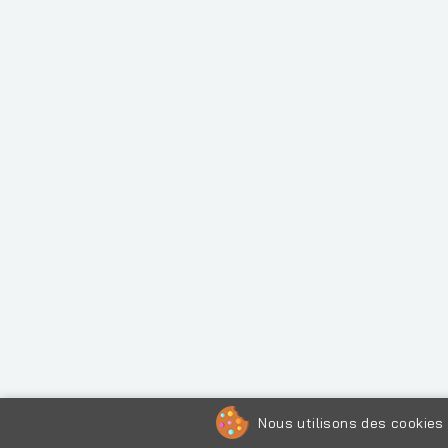
Nous utilisons des cookies 