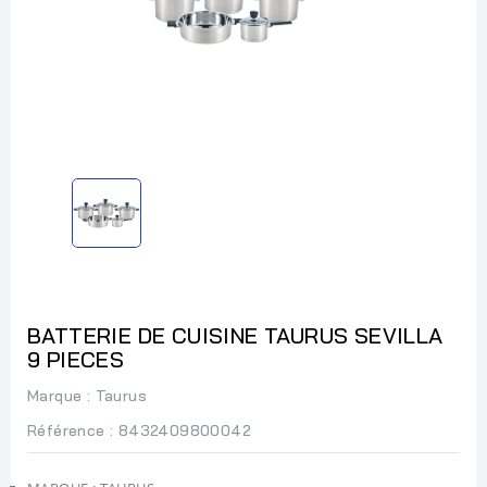
BATTERIE DE CUISINE TAURUS SEVILLA
9 PIECES
Marque :
Taurus
Référence
: 8432409800042