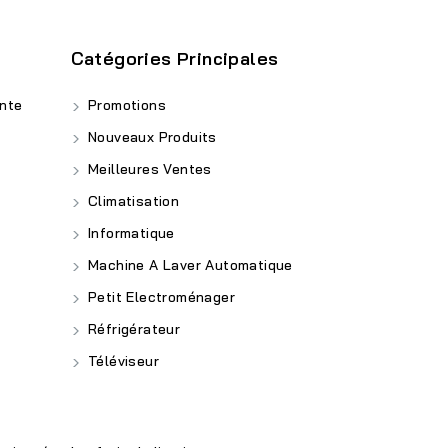
Catégories Principales
nte
Promotions
Nouveaux Produits
Meilleures Ventes
Climatisation
Informatique
Machine A Laver Automatique
Petit Electroménager
Réfrigérateur
Téléviseur