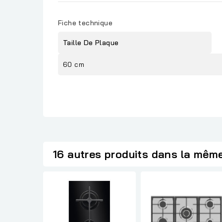
Fiche technique
Taille De Plaque
60 cm
16 autres produits dans la même