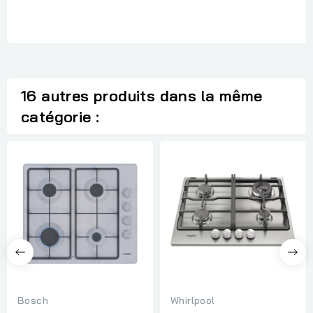
16 autres produits dans la même
catégorie :
Bosch
Whirlpool