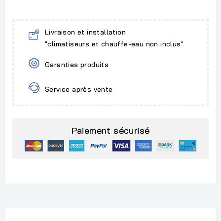
Livraison et installation
"climatiseurs et chauffe-eau non inclus"
Garanties produits
Service après vente
Paiement sécurisé