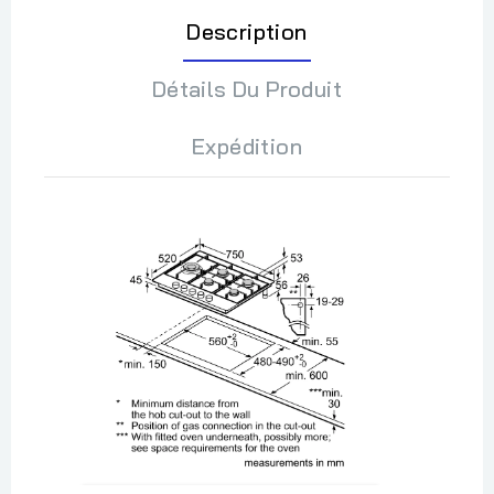
Description
Détails Du Produit
Expédition