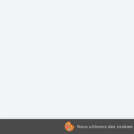
Nous utilisons des cookies 