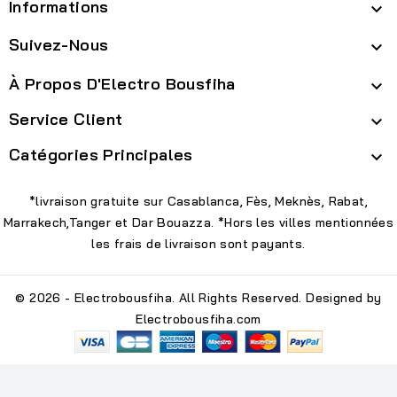
Informations

Suivez-Nous

À Propos D'Electro Bousfiha

Service Client

Catégories Principales

*livraison gratuite sur Casablanca, Fès, Meknès, Rabat,
Marrakech,Tanger et Dar Bouazza. *Hors les villes mentionnées
les frais de livraison sont payants.
© 2026 - Electrobousfiha. All Rights Reserved. Designed by
Electrobousfiha.com