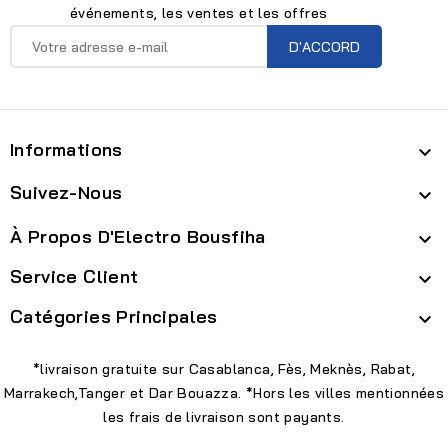
événements, les ventes et les offres
Informations

Suivez-Nous

À Propos D'Electro Bousfiha

Service Client

Catégories Principales

*livraison gratuite sur Casablanca, Fès, Meknès, Rabat,
Marrakech,Tanger et Dar Bouazza. *Hors les villes mentionnées
les frais de livraison sont payants.