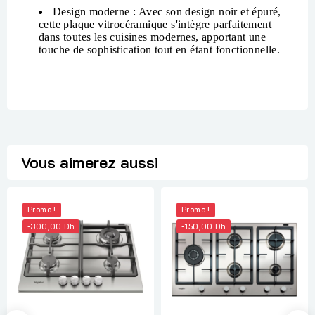
Design moderne
: Avec son design noir et épuré,
cette plaque vitrocéramique s'intègre parfaitement
dans toutes les cuisines modernes, apportant une
touche de sophistication tout en étant fonctionnelle.
Vous aimerez aussi
Promo !
Promo !
-300,00 Dh
-150,00 Dh