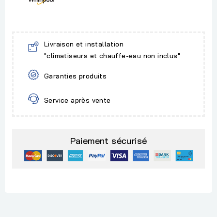
Livraison et installation
"climatiseurs et chauffe-eau non inclus"
Garanties produits
Service après vente
Paiement sécurisé