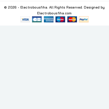
© 2026 - Electrobousfiha. All Rights Reserved. Designed by
Electrobousfiha.com