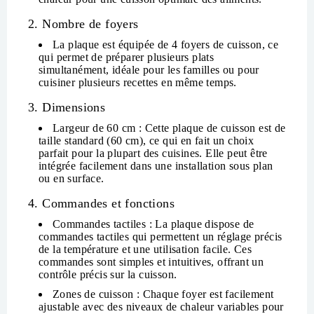
2. Nombre de foyers
La plaque est équipée de
4 foyers de cuisson
, ce
qui permet de préparer plusieurs plats
simultanément, idéale pour les familles ou pour
cuisiner plusieurs recettes en même temps.
3. Dimensions
Largeur de 60 cm
: Cette plaque de cuisson est de
taille standard (60 cm), ce qui en fait un choix
parfait pour la plupart des cuisines. Elle peut être
intégrée facilement dans une installation sous plan
ou en surface.
4. Commandes et fonctions
Commandes tactiles
: La plaque dispose de
commandes tactiles
qui permettent un réglage précis
de la température et une utilisation facile. Ces
commandes sont simples et intuitives, offrant un
contrôle précis sur la cuisson.
Zones de cuisson
: Chaque foyer est facilement
ajustable avec des niveaux de chaleur variables pour