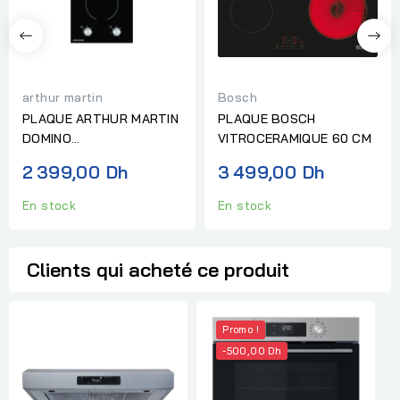
arthur martin
Bosch
PLAQUE ARTHUR MARTIN
PLAQUE BOSCH
DOMINO
VITROCERAMIQUE 60 CM
VITROCERAMIQUE NOIR
2 399,00 Dh
3 499,00 Dh
En stock
En stock
Clients qui acheté ce produit
Promo !
-500,00 Dh