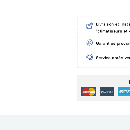
Livraison et inst
"climatiseurs et
Garanties produi
Service après ve