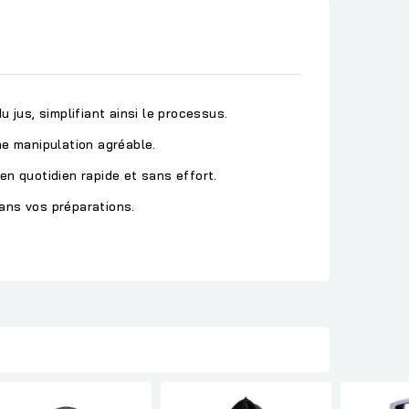
jus, simplifiant ainsi le processus.
ne manipulation agréable.
en quotidien rapide et sans effort.
dans vos préparations.