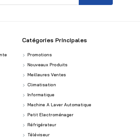
Catégories Principales
nte
Promotions
Nouveaux Produits
Meilleures Ventes
Climatisation
Informatique
Machine A Laver Automatique
Petit Electroménager
Réfrigérateur
Téléviseur