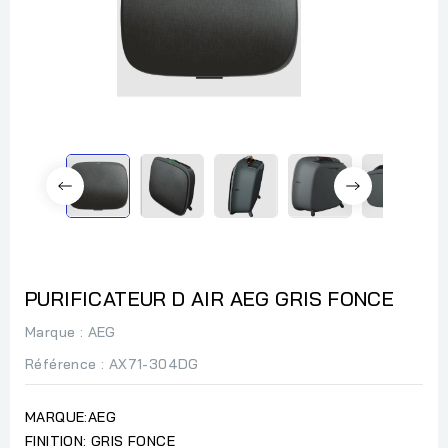
PURIFICATEUR D AIR AEG GRIS FONCE
Marque :
AEG
Référence
: AX71-304DG
MARQUE:AEG
FINITION: GRIS FONCE