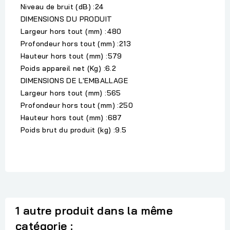
Niveau de bruit (dB) :24
DIMENSIONS DU PRODUIT
Largeur hors tout (mm) :480
Profondeur hors tout (mm) :213
Hauteur hors tout (mm) :579
Poids appareil net (Kg) :6.2
DIMENSIONS DE L'EMBALLAGE
Largeur hors tout (mm) :565
Profondeur hors tout (mm) :250
Hauteur hors tout (mm) :687
Poids brut du produit (kg) :9.5
1 autre produit dans la même
catégorie :