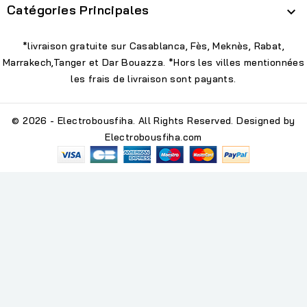
Catégories Principales

*livraison gratuite sur Casablanca, Fès, Meknès, Rabat,
Marrakech,Tanger et Dar Bouazza. *Hors les villes mentionnées
les frais de livraison sont payants.
© 2026 - Electrobousfiha. All Rights Reserved. Designed by
Electrobousfiha.com