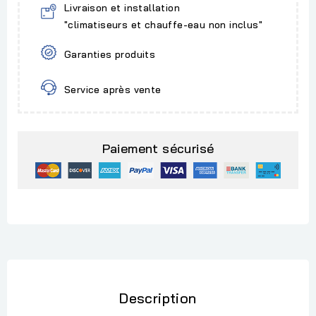
Livraison et installation
"climatiseurs et chauffe-eau non inclus"
Garanties produits
Service après vente
Paiement sécurisé
Description