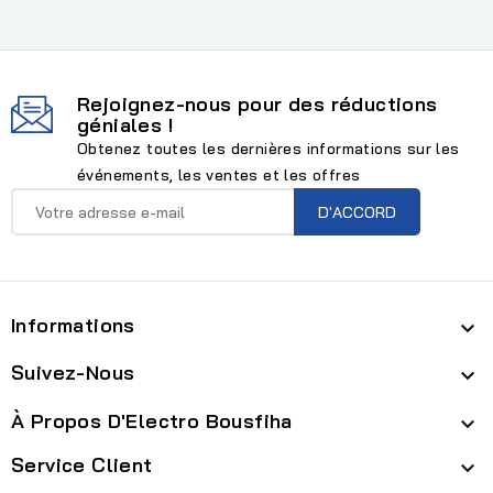
Rejoignez-nous pour des réductions
géniales !
Obtenez toutes les dernières informations sur les
événements, les ventes et les offres
Informations

Suivez-Nous

À Propos D'Electro Bousfiha

Service Client
