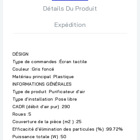
Détails Du Produit
Expédition
DÉSIGN
Type de commandes :Écran tactile
Couleur :Gris foncé
Matériau principal :Plastique
INFORMATIONS GÉNÉRALES
Type de produit :Purificateur d'air
Type d'installation :Pose libre
CADR (débit d'air pur) :290
Roues :5
Couverture de la pièce (m2 ) :25
Efficacité d'élimination des particules (%) :99.72%
Puissance totale (W) :50