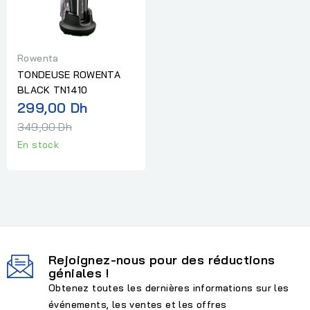
Rowenta
TONDEUSE ROWENTA
BLACK TN1410
Prix
299,00 Dh
normal
349,00 Dh
En stock
Rejoignez-nous pour des réductions
géniales !
Obtenez toutes les dernières informations sur les
événements, les ventes et les offres