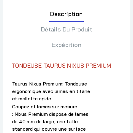
Description
Détails Du Produit
Expédition
TONDEUSE TAURUS NIXUS PREMIUM
Taurus Nixus Premium:
Tondeuse
ergonomique avec lames en titane
et mallette rigide.
Coupez et lames sur mesure
:
Nixus Premium dispose de lames
de 40 mm de large, une taille
standard qui couvre une surface