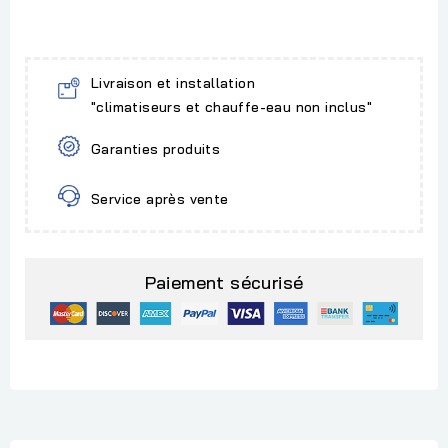
Livraison et installation
"climatiseurs et chauffe-eau non inclus"
Garanties produits
Service après vente
Paiement sécurisé