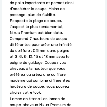
de poils importante et permet ainsi
d’accélérer la coupe. Moins de
passage, plus de fluidité.
Respecte la plage de coupe,
l’aspect le plus fondamental,
Nixus Premium est bien doté.
Comprend 7 hauteurs de coupe
différentes pour créer une infinité
de coiffure : 0,5 mm sans peigne
et 3, 6, 9, 12, 15 et 18 mm avec le
peigne de guidage. Coupez vos
cheveux à la hauteur que vous
préférez ou créez une coiffure
moderne qui combine différentes
hauteurs de coupe, vous pouvez
choisir votre look.
Lames en titane:
Les lames de
coupe-cheveux Nixus Premium de