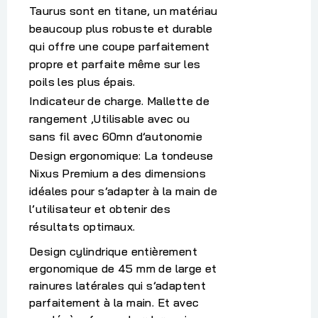
Taurus sont en titane, un matériau
beaucoup plus robuste et durable
qui offre une coupe parfaitement
propre et parfaite même sur les
poils les plus épais.
Indicateur de charge. Mallette de
rangement ,Utilisable avec ou
sans fil avec 60mn d’autonomie
Design ergonomique:
La tondeuse
Nixus Premium a des dimensions
idéales pour s’adapter à la main de
l’utilisateur et obtenir des
résultats optimaux.
Design cylindrique entièrement
ergonomique de 45 mm de large et
rainures latérales qui s’adaptent
parfaitement à la main. Et avec