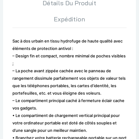
Détails Du Produit
Expédition
Sac à dos urbain en tissu hydrofuge de haute qualité avec
éléments de protection antivol :
– Design fin et compact, nombre minimal de poches visibles
;
– La poche avant zippée cachée avec le panneau de
rangement dissimule parfaitement vos objets de valeur tels
que les téléphones portables, les cartes d’identité, les
portefeuilles, etc. et vous éloigne des voleurs.
– Le compartiment principal caché à fermeture éclair cache
vos gadgets.
• Le compartiment de chargement vertical principal pour
votre ordinateur portable est doté de côtés souples et
d’une sangle pour un meilleur maintien.
• Branchez votre batterie rechargeable portable sur un port