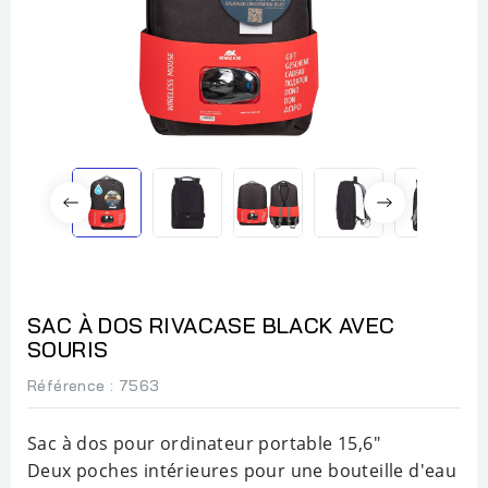
SAC À DOS RIVACASE BLACK AVEC
SOURIS
Référence
: 7563
Sac à dos pour ordinateur portable 15,6"
Deux poches intérieures pour une bouteille d'eau