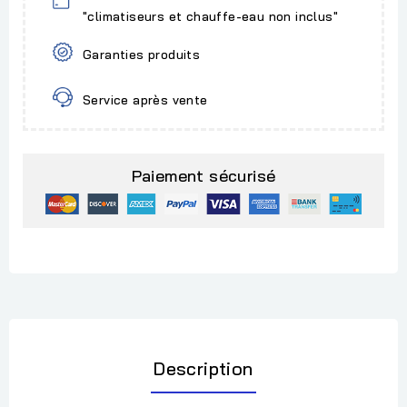
"climatiseurs et chauffe-eau non inclus"
Garanties produits
Service après vente
Paiement sécurisé
Description