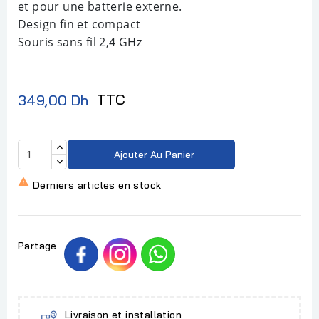
et pour une batterie externe.
Design fin et compact
Souris sans fil 2,4 GHz
TTC
349,00 Dh
Ajouter Au Panier

Derniers articles en stock
Partage
Livraison et installation