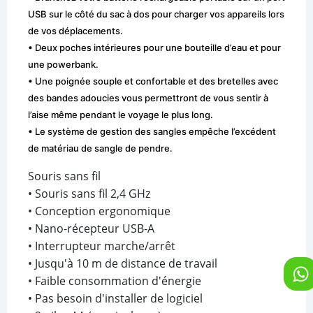
USB sur le côté du sac à dos pour charger vos appareils lors
de vos déplacements.
• Deux poches intérieures pour une bouteille d’eau et pour
une powerbank.
• Une poignée souple et confortable et des bretelles avec
des bandes adoucies vous permettront de vous sentir à
l’aise même pendant le voyage le plus long.
• Le système de gestion des sangles empêche l’excédent
de matériau de sangle de pendre.
Souris sans fil
• Souris sans fil 2,4 GHz
• Conception ergonomique
• Nano-récepteur USB-A
• Interrupteur marche/arrêt
• Jusqu'à 10 m de distance de travail
• Faible consommation d'énergie
• Pas besoin d'installer de logiciel