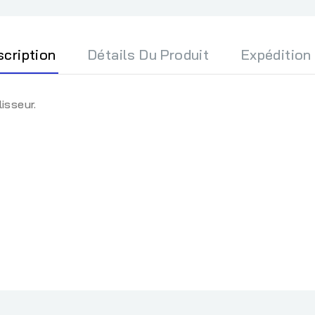
scription
Détails Du Produit
Expédition
isseur.