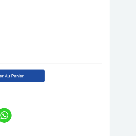
er Au Panier