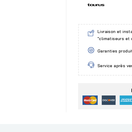
Livraison et inst
"climatiseurs et
Garanties produi
Service après ve