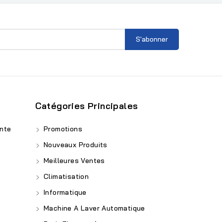
Catégories Principales
nte
Promotions
Nouveaux Produits
Meilleures Ventes
Climatisation
Informatique
Machine A Laver Automatique