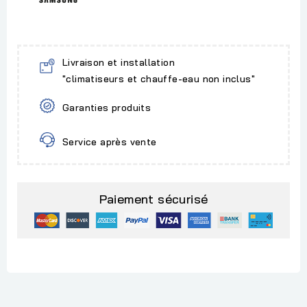
Livraison et installation
"climatiseurs et chauffe-eau non inclus"
Garanties produits
Service après vente
Paiement sécurisé