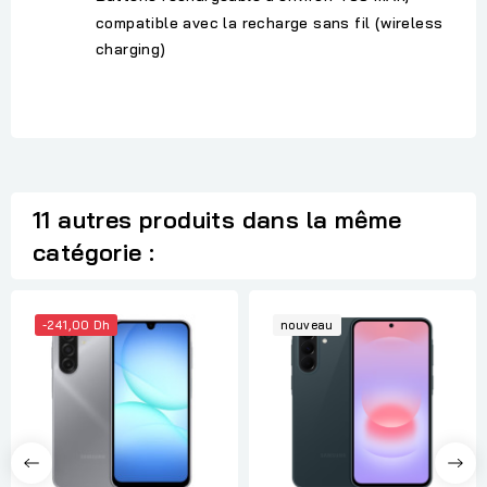
compatible avec la recharge sans fil (wireless
charging)
11 autres produits dans la même
catégorie :
-241,00 Dh
nouveau