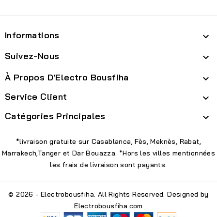
Informations

Suivez-Nous

À Propos D'Electro Bousfiha

Service Client

Catégories Principales

*livraison gratuite sur Casablanca, Fès, Meknès, Rabat,
Marrakech,Tanger et Dar Bouazza. *Hors les villes mentionnées
les frais de livraison sont payants.
© 2026 - Electrobousfiha. All Rights Reserved. Designed by
Electrobousfiha.com