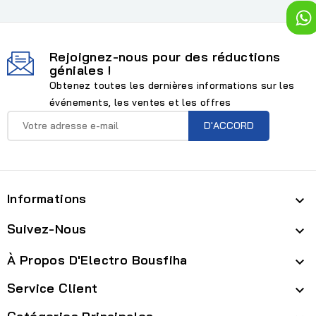
Rejoignez-nous pour des réductions
géniales !
Obtenez toutes les dernières informations sur les
événements, les ventes et les offres
Informations

Suivez-Nous

À Propos D'Electro Bousfiha

Service Client
