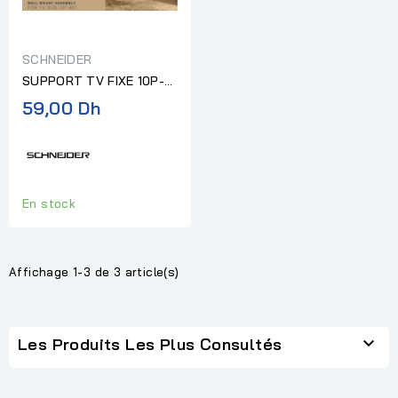
SCHNEIDER
SUPPORT TV FIXE 10P-
43P SCHNEIDER
59,00 Dh
En stock
Affichage 1-3 de 3 article(s)

Les Produits Les Plus Consultés