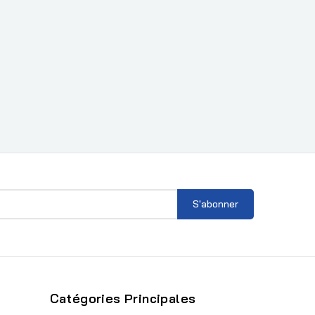
Catégories Principales