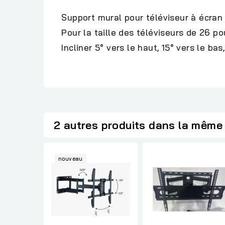
Support mural pour téléviseur à écran 
Pour la taille des téléviseurs de 26 p
Incliner 5° vers le haut, 15° vers le bas
2 autres produits dans la même 
nouveau