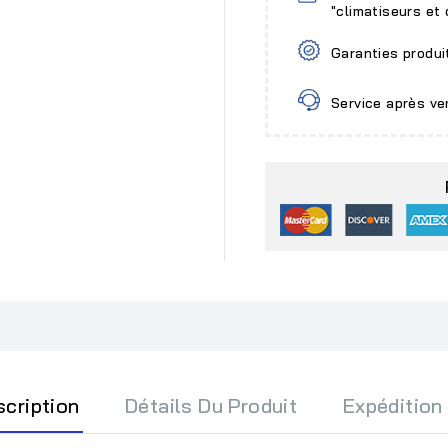
"climatiseurs et
Garanties produi
Service après ve
scription
Détails Du Produit
Expédition