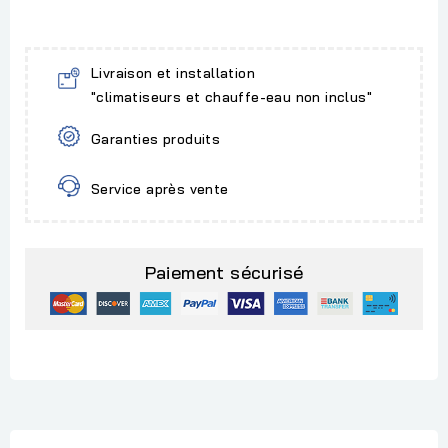
Livraison et installation
"climatiseurs et chauffe-eau non inclus"
Garanties produits
Service après vente
Paiement sécurisé