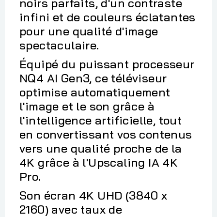
noirs parfaits, d'un contraste
infini et de couleurs éclatantes
pour une qualité d'image
spectaculaire.
Équipé du puissant processeur
NQ4 AI Gen3, ce téléviseur
optimise automatiquement
l'image et le son grâce à
l'intelligence artificielle, tout
en convertissant vos contenus
vers une qualité proche de la
4K grâce à l'Upscaling IA 4K
Pro.
Son écran 4K UHD (3840 x
2160) avec taux de