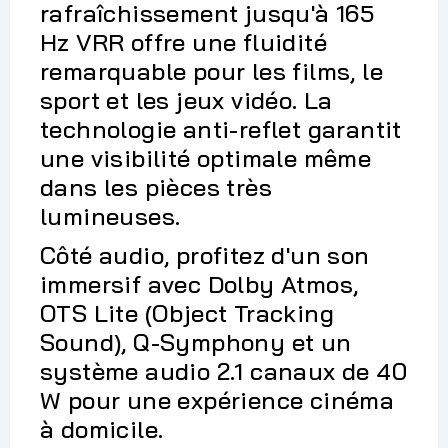
rafraîchissement jusqu'à 165
Hz VRR offre une fluidité
remarquable pour les films, le
sport et les jeux vidéo. La
technologie anti-reflet garantit
une visibilité optimale même
dans les pièces très
lumineuses.
Côté audio, profitez d'un son
immersif avec Dolby Atmos,
OTS Lite (Object Tracking
Sound), Q-Symphony et un
système audio 2.1 canaux de 40
W pour une expérience cinéma
à domicile.