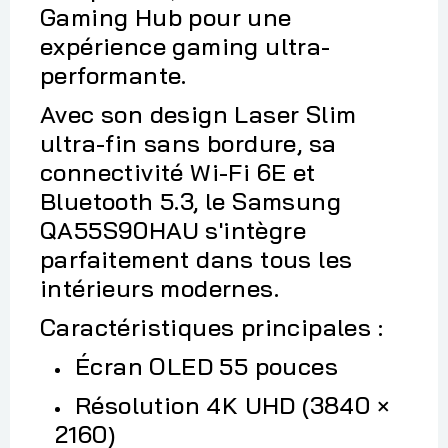
Gaming Hub pour une
expérience gaming ultra-
performante.
Avec son design Laser Slim
ultra-fin sans bordure, sa
connectivité Wi-Fi 6E et
Bluetooth 5.3, le Samsung
QA55S90HAU s'intègre
parfaitement dans tous les
intérieurs modernes.
Caractéristiques principales :
Écran OLED 55 pouces
Résolution 4K UHD (3840 ×
2160)