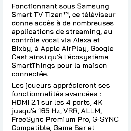
Fonctionnant sous Samsung
Smart TV Tizen™, ce téléviseur
donne accès à de nombreuses
applications de streaming, au
contrôle vocal via Alexa et
Bixby, à Apple AirPlay, Google
Cast ainsi qu'à l'écosystème
SmartThings pour la maison
connectée.
Les joueurs apprécieront ses
fonctionnalités avancées :
HDMI 2.1 sur les 4 ports, 4K
jusqu'à 165 Hz, VRR, ALLM,
FreeSync Premium Pro, G-SYNC
Compatible, Game Bar et