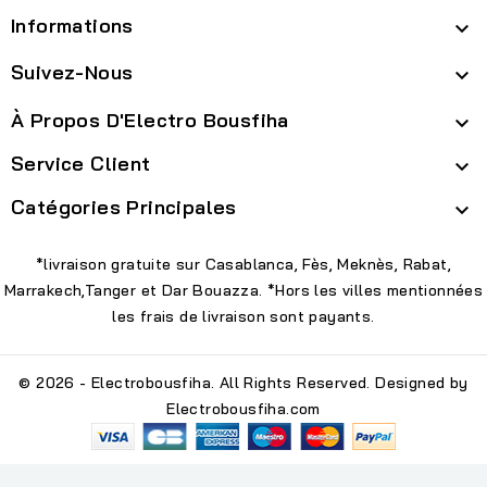
Informations

Suivez-Nous

À Propos D'Electro Bousfiha

Service Client

Catégories Principales

*livraison gratuite sur Casablanca, Fès, Meknès, Rabat,
Marrakech,Tanger et Dar Bouazza. *Hors les villes mentionnées
les frais de livraison sont payants.
© 2026 - Electrobousfiha. All Rights Reserved. Designed by
Electrobousfiha.com