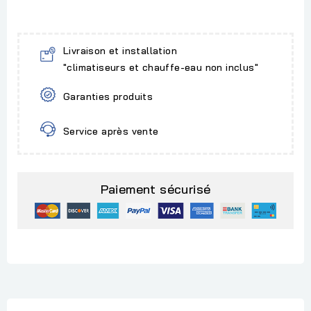
Livraison et installation
"climatiseurs et chauffe-eau non inclus"
Garanties produits
Service après vente
Paiement sécurisé