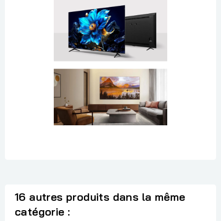
16 autres produits dans la même
catégorie :