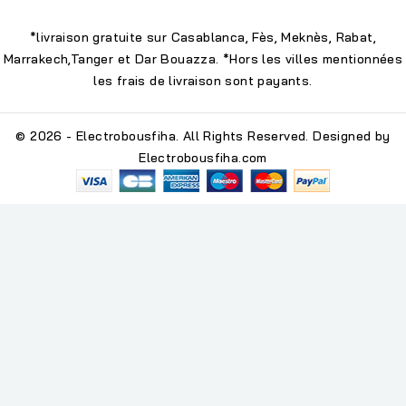
*livraison gratuite sur Casablanca, Fès, Meknès, Rabat,
Marrakech,Tanger et Dar Bouazza. *Hors les villes mentionnées
les frais de livraison sont payants.
© 2026 - Electrobousfiha. All Rights Reserved. Designed by
Electrobousfiha.com