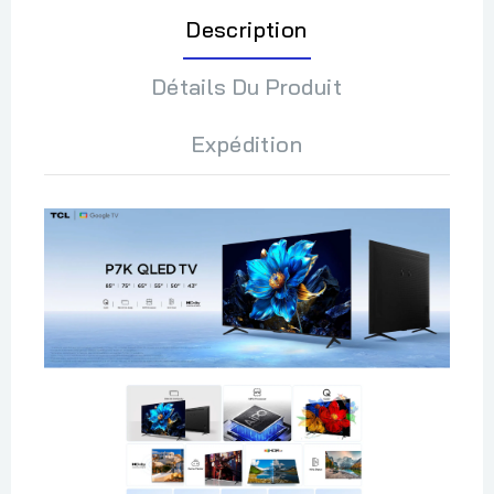
Description
Détails Du Produit
Expédition