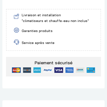
Livraison et installation
"climatiseurs et chauffe-eau non inclus"
Garanties produits
Service après vente
Paiement sécurisé