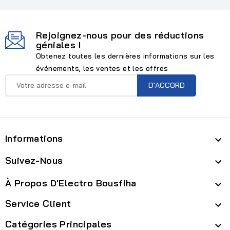
Rejoignez-nous pour des réductions
géniales !
Obtenez toutes les dernières informations sur les
événements, les ventes et les offres
Informations

Suivez-Nous

À Propos D'Electro Bousfiha

Service Client

Catégories Principales
