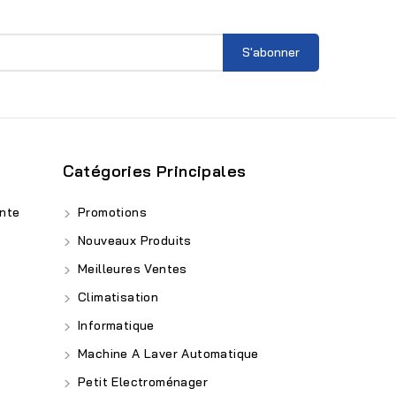
Catégories Principales
nte
Promotions
Nouveaux Produits
Meilleures Ventes
Climatisation
Informatique
Machine A Laver Automatique
Petit Electroménager