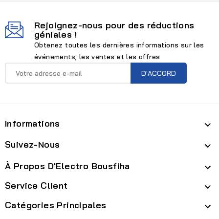
Rejoignez-nous pour des réductions
géniales !
Obtenez toutes les dernières informations sur les
événements, les ventes et les offres
Informations

Suivez-Nous

À Propos D'Electro Bousfiha

Service Client

Catégories Principales
